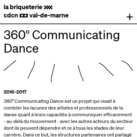
la briqueterie
.
+
cdcn
val-de-marne
,
360° Communicating
Dance
2016-2017
360° Communicating Dance
est un projet qui visait à
combler les lacunes des artistes et professionnels de la
danse quant à leurs capacités à communiquer efficacement
- au-delà du mouvement - avec les autres acteurs du secteur
dont ils peuvent dépendre et ce à tous les stades de leur
carrière. Dans ce but, les structures partenaires ont partagé