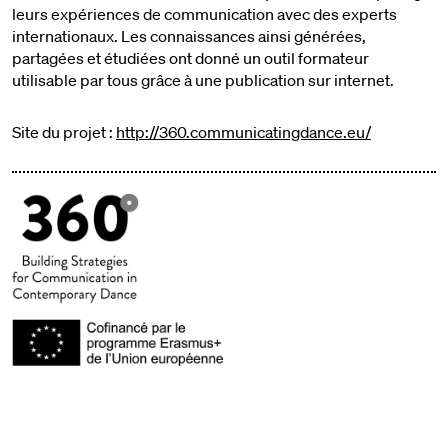
leurs expériences de communication avec des experts
internationaux. Les connaissances ainsi générées,
partagées et étudiées ont donné un outil formateur
utilisable par tous grâce à une publication sur internet.
Site du projet :
http://360.communicatingdance.eu/