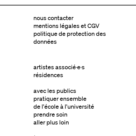
nous contacter
mentions légales et CGV
politique de protection des
données
artistes associé·e·s
résidences
avec les publics
pratiquer ensemble
de l'école à l'université
prendre soin
aller plus loin