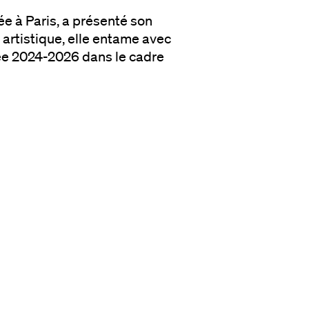
ée à Paris, a présenté son
 artistique, elle entame avec
ciée 2024-2026 dans le cadre