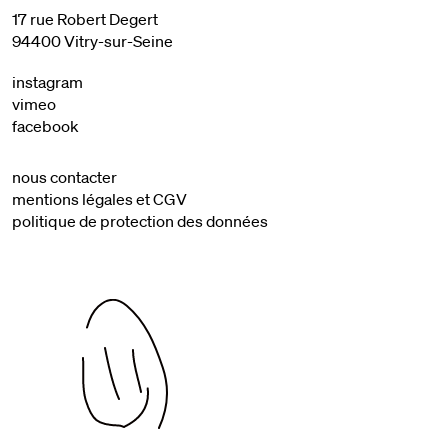
17 rue Robert Degert
94400 Vitry-sur-Seine
instagram
vimeo
facebook
nous contacter
mentions légales et CGV
politique de protection des données