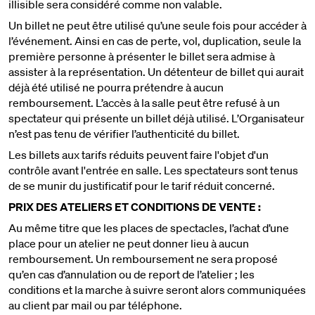
illisible sera considéré comme non valable.
Un billet ne peut être utilisé qu’une seule fois pour accéder à
l’événement. Ainsi en cas de perte, vol, duplication, seule la
première personne à présenter le billet sera admise à
assister à la représentation. Un détenteur de billet qui aurait
déjà été utilisé ne pourra prétendre à aucun
remboursement. L’accès à la salle peut être refusé à un
spectateur qui présente un billet déjà utilisé. L’Organisateur
n’est pas tenu de vérifier l’authenticité du billet.
Les billets aux tarifs réduits peuvent faire l'objet d'un
contrôle avant l'entrée en salle. Les spectateurs sont tenus
de se munir du justificatif pour le tarif réduit concerné.
PRIX DES ATELIERS ET CONDITIONS DE VENTE :
Au même titre que les places de spectacles, l’achat d’une
place pour un atelier ne peut donner lieu à aucun
remboursement. Un remboursement ne sera proposé
qu’en cas d’annulation ou de report de l’atelier ; les
conditions et la marche à suivre seront alors communiquées
au client par mail ou par téléphone.