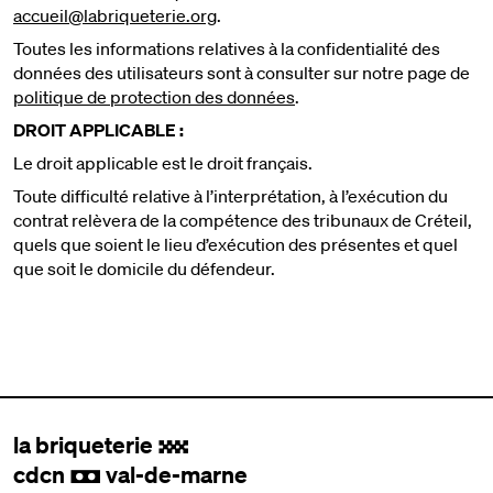
accueil@labriqueterie.org
.
Toutes les informations relatives à la confidentialité des
données des utilisateurs sont à consulter sur notre page de
politique de protection des données
.
DROIT APPLICABLE :
Le droit applicable est le droit français.
Toute difficulté relative à l’interprétation, à l’exécution du
contrat relèvera de la compétence des tribunaux de Créteil,
quels que soient le lieu d’exécution des présentes et quel
que soit le domicile du défendeur.
la briqueterie
.
cdcn
val-de-marne
,