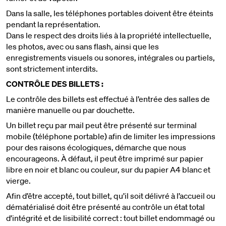
Dans la salle, les téléphones portables doivent être éteints
pendant la représentation.
Dans le respect des droits liés à la propriété intellectuelle,
les photos, avec ou sans flash, ainsi que les
enregistrements visuels ou sonores, intégrales ou partiels,
sont strictement interdits.
CONTRÔLE DES BILLETS :
Le contrôle des billets est effectué à l’entrée des salles de
manière manuelle ou par douchette.
Un billet reçu par mail peut être présenté sur terminal
mobile (téléphone portable) afin de limiter les impressions
pour des raisons écologiques, démarche que nous
encourageons. À défaut, il peut être imprimé sur papier
libre en noir et blanc ou couleur, sur du papier A4 blanc et
vierge.
Afin d’être accepté, tout billet, qu’il soit délivré à l’accueil ou
dématérialisé doit être présenté au contrôle un état total
d’intégrité et de lisibilité correct : tout billet endommagé ou