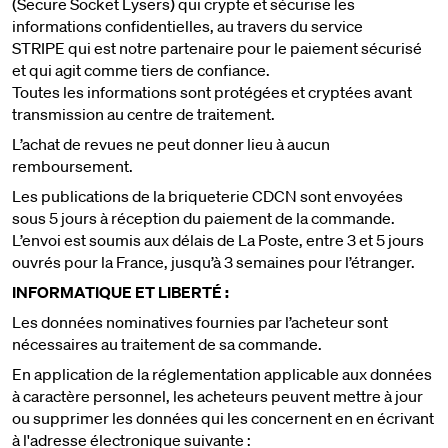
(Secure Socket Lysers) qui crypte et sécurise les
informations confidentielles, au travers du service
STRIPE qui est notre partenaire pour le paiement sécurisé
et qui agit comme tiers de confiance.
Toutes les informations sont protégées et cryptées avant
transmission au centre de traitement.
L’achat de revues ne peut donner lieu à aucun
remboursement.
Les publications de la briqueterie CDCN sont envoyées
sous 5 jours à réception du paiement de la commande.
L’envoi est soumis aux délais de La Poste, entre 3 et 5 jours
ouvrés pour la France, jusqu’à 3 semaines pour l’étranger.
INFORMATIQUE ET LIBERTÉ :
Les données nominatives fournies par l’acheteur sont
nécessaires au traitement de sa commande.
En application de la réglementation applicable aux données
à caractère personnel, les acheteurs peuvent mettre à jour
ou supprimer les données qui les concernent en en écrivant
à l'adresse électronique suivante :