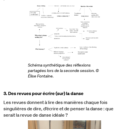
Schéma synthétique des réflexions
partagées lors de la seconde session. ©
Élise Fontaine.
3. Des revues pour écrire (sur) la danse
Les revues donnent à lire des manières chaque fois
singulières de dire, d’écrire et de penser la danse : que
serait la revue de danse idéale ?