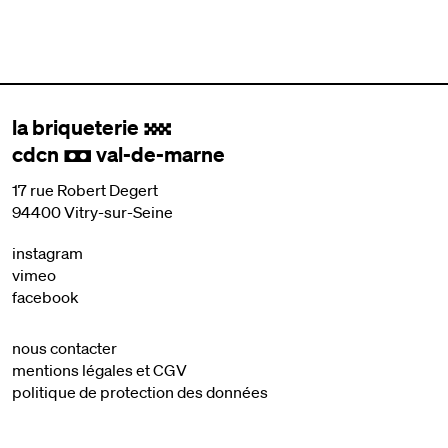
la briqueterie
.
cdcn
val-de-marne
,
17 rue Robert Degert
94400 Vitry-sur-Seine
instagram
vimeo
facebook
nous contacter
mentions légales et CGV
politique de protection des données