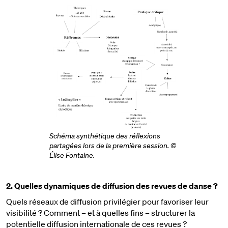
Schéma synthétique des réflexions
partagées lors de la première session. ©
Élise Fontaine.
2. Quelles dynamiques de diffusion des revues de danse ?
Quels réseaux de diffusion privilégier pour favoriser leur
visibilité ? Comment – et à quelles fins – structurer la
potentielle diffusion internationale de ces revues
?