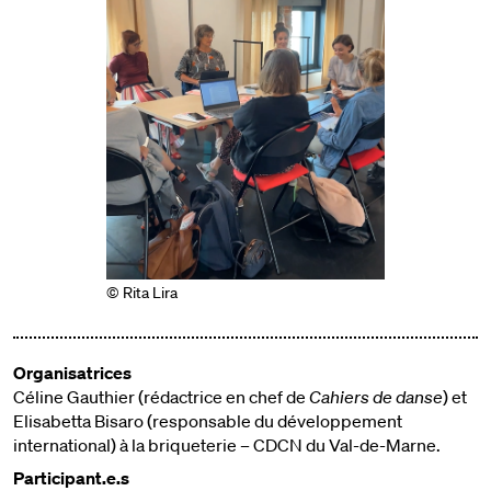
© Rita Lira
Organisatrices
Céline Gauthier (rédactrice en chef de
Cahiers de danse
) et
Elisabetta Bisaro (responsable du développement
international) à la briqueterie – CDCN du Val-de-Marne.
Participant.e.s