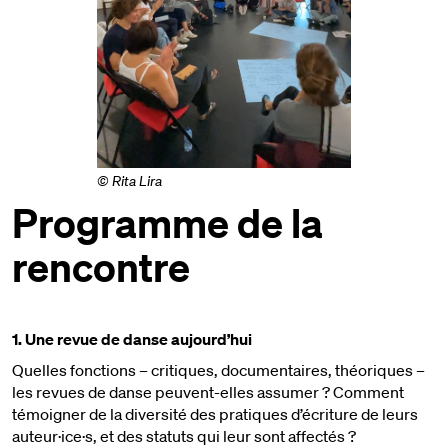
© Rita Lira
Programme de la
rencontre
1. Une revue de danse aujourd’hui
Quelles fonctions – critiques, documentaires, théoriques –
les revues de danse peuvent-elles assumer ? Comment
témoigner de la diversité des pratiques d’écriture de leurs
auteur·ice·s, et des statuts qui leur sont affectés ?