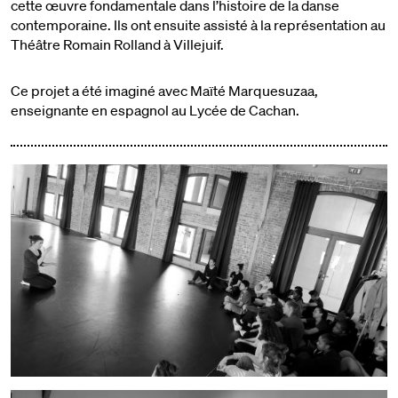
cette œuvre fondamentale dans l’histoire de la danse
contemporaine. Ils ont ensuite assisté à la représentation au
Théâtre Romain Rolland à Villejuif.
Ce projet a été imaginé avec Maïté Marquesuzaa,
enseignante en espagnol au Lycée de Cachan.