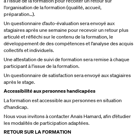
à l’issue de la formation pour récolter un retour sur
l’organisation de la formation (qualité, accueil,
préparation…).
Un questionnaire d’auto-évaluation sera envoyé aux
stagiaires après une semaine pour recevoir un retour plus
articulé et réfléchi sur le contenu de la formation, le
développement de des compétences et l’analyse des acquis
collectifs et individuels.
Une attestation de suivi de formation sera remise à chaque
participant à l’issue de la formation.
Un questionnaire de satisfaction sera envoyé aux stagiaires
après le stage.
Accessibilité aux personnes handicapées
La formation est accessible aux personnes en situation
d’handicap.
Nous vous invitons à contacter Anaïs Hamard, afin d’étudier
les modalités de participation adaptées.
RETOUR SUR LA FORMATION