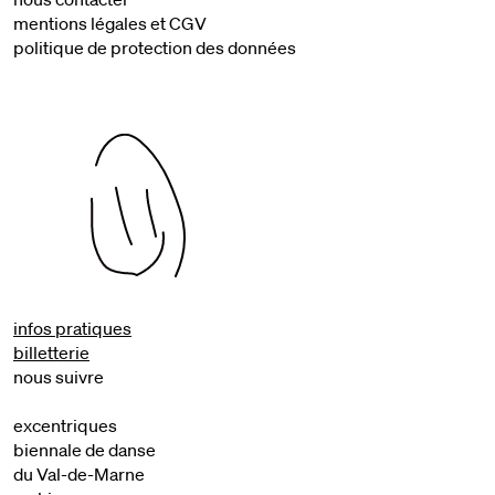
mentions légales et CGV
politique de protection des données
infos pratiques
billetterie
nous suivre
excentriques
biennale de danse
du Val-de-Marne