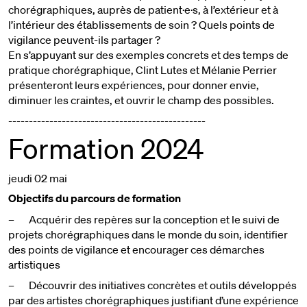
chorégraphiques, auprès de patient·e·s, à l’extérieur et à
l’intérieur des établissements de soin ? Quels points de
vigilance peuvent-ils partager ?
En s’appuyant sur des exemples concrets et des temps de
pratique chorégraphique, Clint Lutes et Mélanie Perrier
présenteront leurs expériences, pour donner envie,
diminuer les craintes, et ouvrir le champ des possibles.
------------------------------------------------
Formation 2024
jeudi 02 mai
Objectifs du parcours de formation
– Acquérir des repères sur la conception et le suivi de
projets chorégraphiques dans le monde du soin, identifier
des points de vigilance et encourager ces démarches
artistiques
– Découvrir des initiatives concrètes et outils développés
par des artistes chorégraphiques justifiant d’une expérience