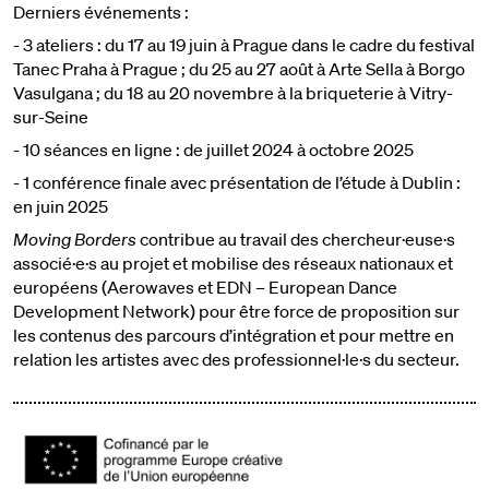
Derniers événements :
- 3 ateliers : du 17 au 19 juin à Prague dans le cadre du festival
Tanec Praha à Prague ; du 25 au 27 août à Arte Sella à Borgo
Vasulgana ; du 18 au 20 novembre à la briqueterie à Vitry-
sur-Seine
- 10 séances en ligne : de juillet 2024 à octobre 2025
- 1 conférence finale avec présentation de l’étude à Dublin :
en juin 2025
Moving Borders
contribue au travail des chercheur·euse·s
associé·e·s au projet et mobilise des réseaux nationaux et
européens (Aerowaves et EDN – European Dance
Development Network) pour être force de proposition sur
les contenus des parcours d’intégration et pour mettre en
relation les artistes avec des professionnel·le·s du secteur.