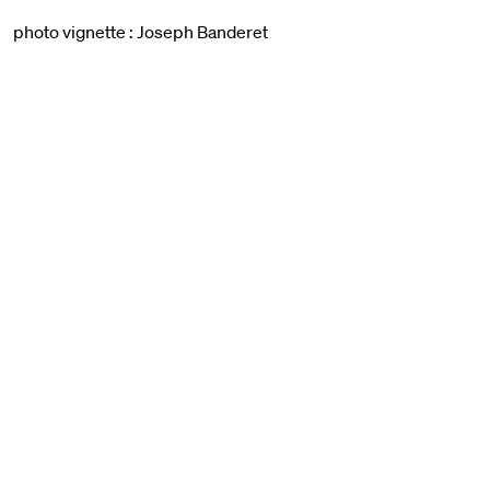
photo vignette : Joseph Banderet