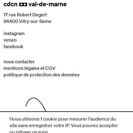
cdcn
val-de-marne
,
17 rue Robert Degert
94400 Vitry-sur-Seine
instagram
vimeo
facebook
nous contacter
mentions légales et CGV
politique de protection des données
Nous utilisons 1 cookie pour mesurer l'audience du
site sans enregistrer votre IP. Vous pouvez accepter
ou refuser ce suivi.