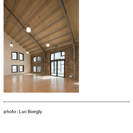
photo : Luc Boegly