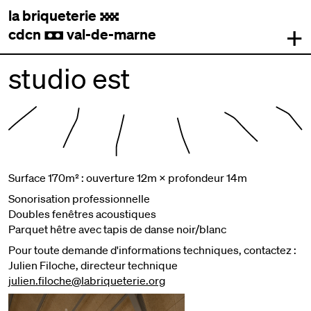
la briqueterie
.
+
cdcn
val-de-marne
,
studio est
Surface 170m² : ouverture 12m × profondeur 14m
Sonorisation professionnelle
Doubles fenêtres acoustiques
Parquet hêtre avec tapis de danse noir/blanc
Pour toute demande d'informations techniques, contactez :
Julien Filoche, directeur technique
julien.filoche@labriqueterie.org