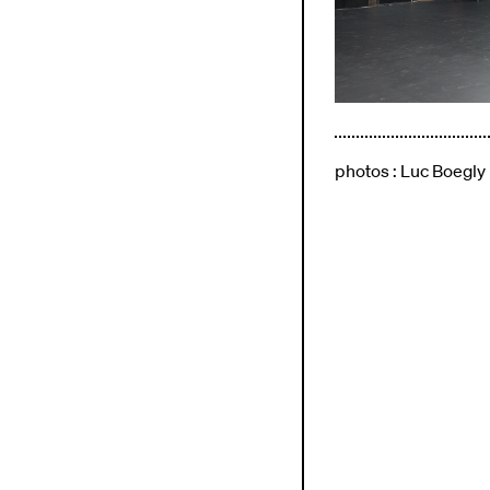
photos : Luc Boegly