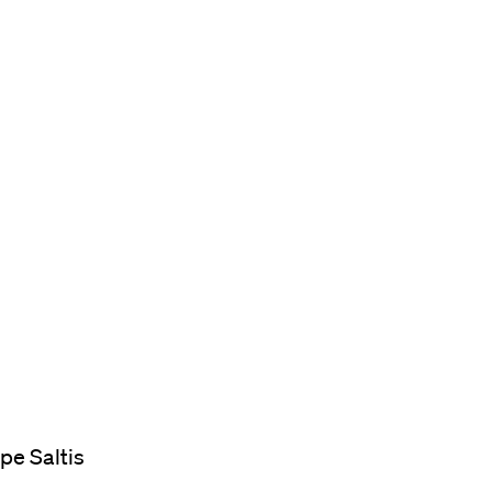
pe Saltis