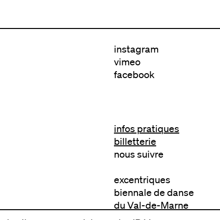
instagram
vimeo
facebook
infos pratiques
billetterie
nous suivre
excentriques
biennale de danse
du Val-de-Marne
archives