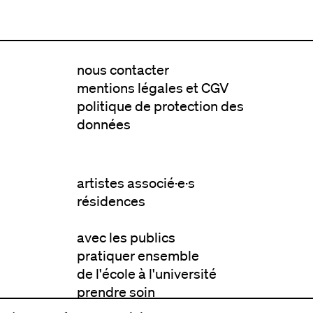
nous contacter
mentions légales et CGV
politique de protection des
données
artistes associé·e·s
résidences
avec les publics
pratiquer ensemble
de l'école à l'université
prendre soin
aller plus loin