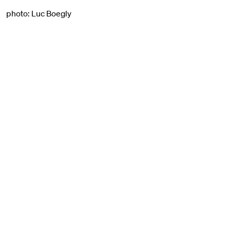
photo: Luc Boegly