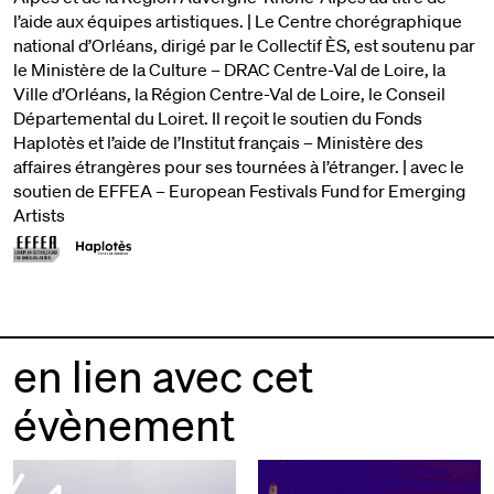
l’aide aux équipes artistiques. | Le Centre chorégraphique
national d’Orléans, dirigé par le Collectif ÈS, est soutenu par
le Ministère de la Culture – DRAC Centre-Val de Loire, la
Ville d’Orléans, la Région Centre-Val de Loire, le Conseil
Départemental du Loiret. Il reçoit le soutien du Fonds
Haplotès et l’aide de l’Institut français – Ministère des
affaires étrangères pour ses tournées à l’étranger. | avec le
soutien de EFFEA – European Festivals Fund for Emerging
Artists
en lien avec cet
évènement