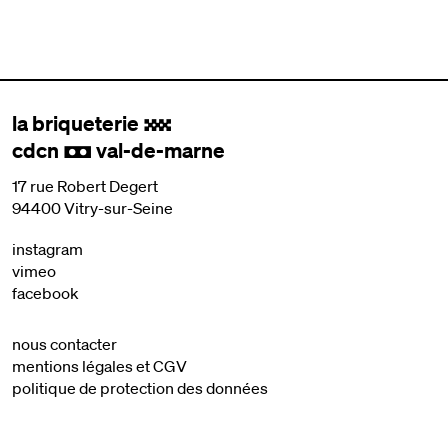
la briqueterie
.
cdcn
val-de-marne
,
17 rue Robert Degert
94400 Vitry-sur-Seine
instagram
vimeo
facebook
nous contacter
mentions légales et CGV
politique de protection des données