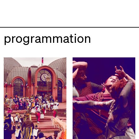
programmation