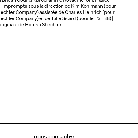
) | impromptu sous la direction de Kim Kohlmann (pour
echter Company) assistée de Charles Heinrich (pour
echter Company) et de Julie Sicard (pour le PSPBB) |
riginale de Hofesh Shechter
nous contacter