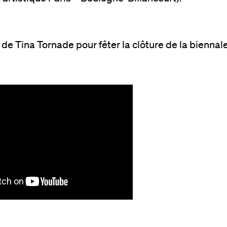
 de Tina Tornade pour fêter la clôture de la biennale