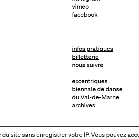
vimeo
facebook
infos pratiques
billetterie
nous suivre
excentriques
biennale de danse
du Val-de-Marne
archives
du site sans enregistrer votre IP. Vous pouvez acce