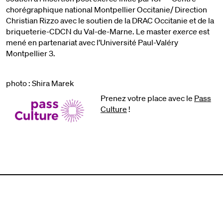
chorégraphique national Montpellier Occitanie/ Direction
Christian Rizzo avec le soutien de la DRAC Occitanie et de la
briqueterie-CDCN du Val-de-Marne. Le master
exerce
est
mené en partenariat avec l’Université Paul-Valéry
Montpellier 3.
photo : Shira Marek
Prenez votre place avec le
Pass
Culture
!