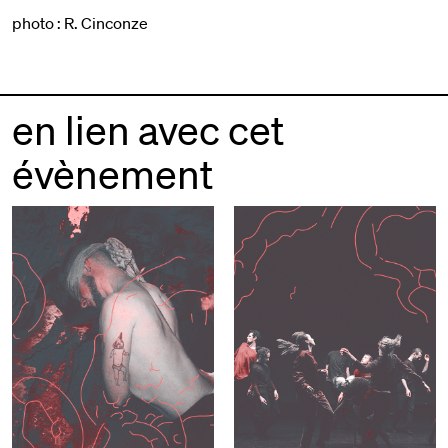
photo : R. Cinconze
en lien avec cet
évènement