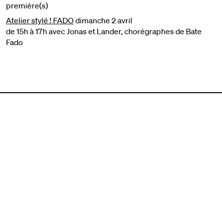
première(s)
Atelier stylé ! FADO
dimanche 2 avril
de 15h à 17h avec Jonas et Lander, chorégraphes de Bate
Fado