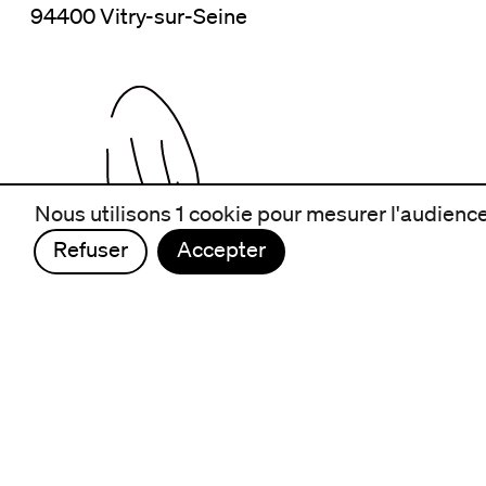
94400 Vitry-sur-Seine
Nous utilisons 1 cookie pour mesurer l'audience 
Refuser
Accepter