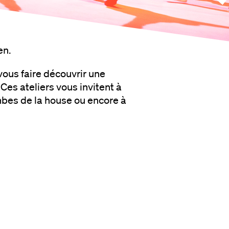
en.
vous faire découvrir une
Ces ateliers vous invitent à
ambes de la house ou encore à