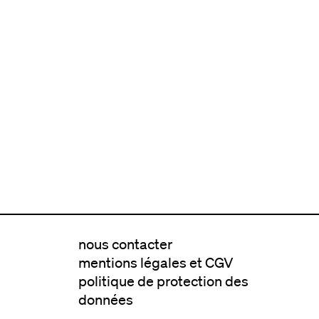
nous contacter
mentions légales et CGV
politique de protection des
données