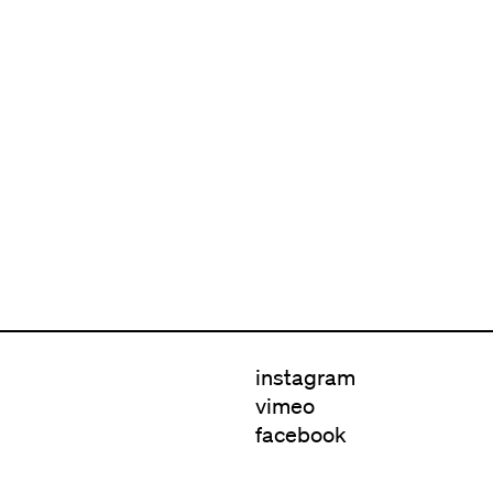
instagram
vimeo
facebook