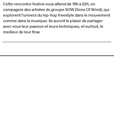
Cette rencontre festive vous attend de 19h à 22h, en
compagnie des artistes du groupe SOW (Sons Of Wind), qui
explorent l'univers du hip-hop freestyle dans le mouvement
comme dans la musique. Ils auront le plaisir de partager
avec vous leur passion et leurs techniques, et surtout, le
meilleur de leur flow.