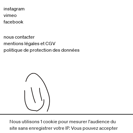
instagram
vimeo
facebook
nous contacter
mentions légales et CGV
politique de protection des données
Nous utilisons 1 cookie pour mesurer l'audience du
infos pratiques
site sans enregistrer votre IP. Vous pouvez accepter
billetterie