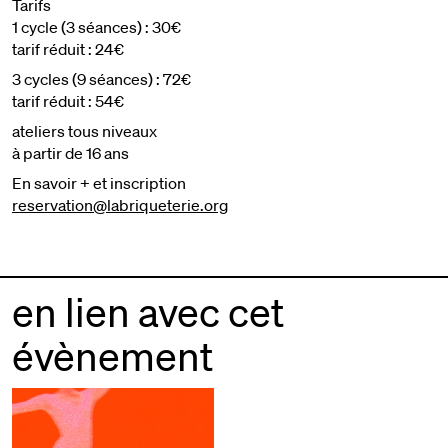
Tarifs
1 cycle (3 séances) : 30€
tarif réduit : 24€
3 cycles (9 séances) : 72€
tarif réduit : 54€
ateliers tous niveaux
à partir de 16 ans
En savoir + et inscription
reservation@labriqueterie.org
en lien avec cet
évènement