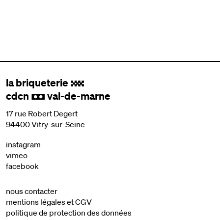
la briqueterie
.
cdcn
val-de-marne
,
17 rue Robert Degert
94400 Vitry-sur-Seine
instagram
vimeo
facebook
nous contacter
mentions légales et CGV
politique de protection des données