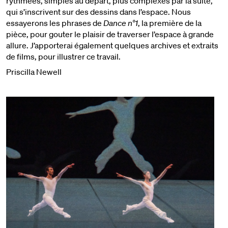
rythmées, simples au départ, plus complexes par la suite,
qui s’inscrivent sur des dessins dans l’espace. Nous
essayerons les phrases de
Dance n°1
, la première de la
pièce, pour gouter le plaisir de traverser l’espace à grande
allure. J’apporterai également quelques archives et extraits
de films, pour illustrer ce travail.
Priscilla Newell