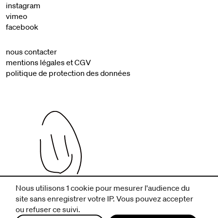
instagram
vimeo
facebook
nous contacter
mentions légales et CGV
politique de protection des données
Nous utilisons 1 cookie pour mesurer l'audience du
infos pratiques
site sans enregistrer votre IP. Vous pouvez accepter
billetterie
ou refuser ce suivi.