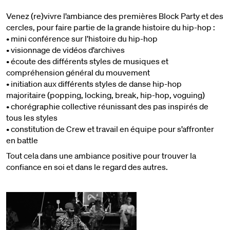
Venez (re)vivre l’ambiance des premières Block Party et des
cercles, pour faire partie de la grande histoire du hip-hop :
• mini conférence sur l’histoire du hip-hop
• visionnage de vidéos d’archives
• écoute des différents styles de musiques et
compréhension général du mouvement
• initiation aux différents styles de danse hip-hop
majoritaire (popping, locking, break, hip-hop, voguing)
• chorégraphie collective réunissant des pas inspirés de
tous les styles
• constitution de Crew et travail en équipe pour s’affronter
en battle
Tout cela dans une ambiance positive pour trouver la
confiance en soi et dans le regard des autres.