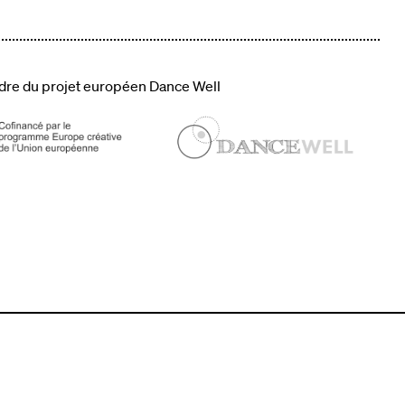
adre du projet européen Dance Well