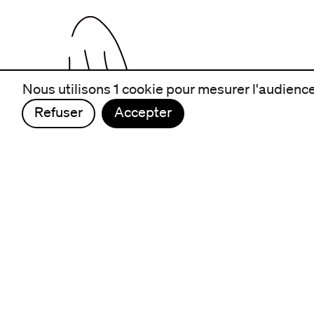
Nous utilisons 1 cookie pour mesurer l'audience 
Refuser
Accepter