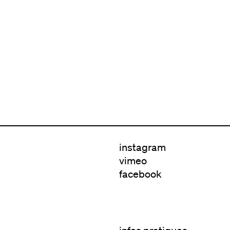
instagram
vimeo
facebook