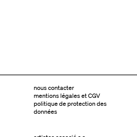
nous contacter
mentions légales et CGV
politique de protection des
données