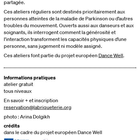
partagée.
Ces ateliers réguliers sont destinés prioritairement aux
personnes atteintes de la maladie de Parkinson ou d’autres
troubles du mouvement. Ouverts aussi aux danseurs et aux
soignants, ils interrogent comment la générosité et
l’interaction transforment les capacités physiques d’une
personne, sans jugement ni modèle assigné.
Ces ateliers font partie du projet européen
Dance Well
.
Informations pratiques
atelier gratuit
tous niveaux
En savoir + et inscription
reservation@labriqueterie.org
photo : Arina Dolgikh
crédits
dans le cadre du projet européen Dance Well