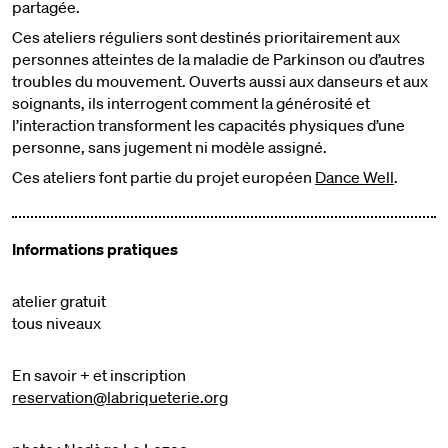
partagée.
Ces ateliers réguliers sont destinés prioritairement aux
personnes atteintes de la maladie de Parkinson ou d’autres
troubles du mouvement. Ouverts aussi aux danseurs et aux
soignants, ils interrogent comment la générosité et
l’interaction transforment les capacités physiques d’une
personne, sans jugement ni modèle assigné.
Ces ateliers font partie du projet européen
Dance Well
.
Informations pratiques
atelier gratuit
tous niveaux
En savoir + et inscription
reservation@labriqueterie.org