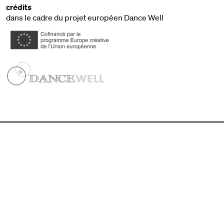
crédits
dans le cadre du projet européen Dance Well