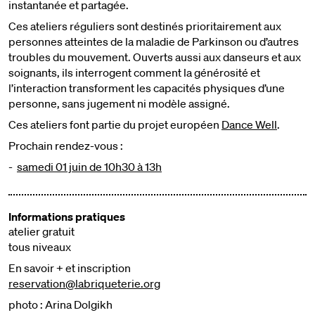
instantanée et partagée.
Ces ateliers réguliers sont destinés prioritairement aux
personnes atteintes de la maladie de Parkinson ou d’autres
troubles du mouvement. Ouverts aussi aux danseurs et aux
soignants, ils interrogent comment la générosité et
l’interaction transforment les capacités physiques d’une
personne, sans jugement ni modèle assigné.
Ces ateliers font partie du projet européen
Dance Well
.
Prochain rendez-vous :
-
samedi 01 juin de 10h30 à 13h
Informations pratiques
atelier gratuit
tous niveaux
En savoir + et inscription
reservation@labriqueterie.org
photo : Arina Dolgikh