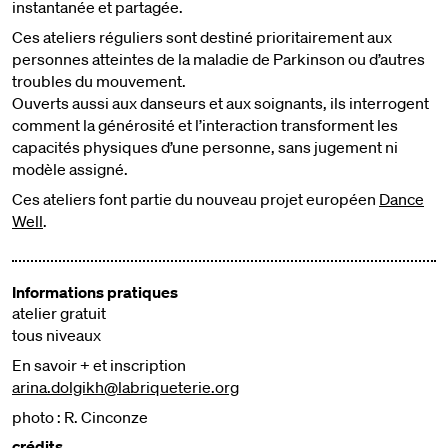
instantanée et partagée.
Ces ateliers réguliers sont destiné prioritairement aux
personnes atteintes de la maladie de Parkinson ou d’autres
troubles du mouvement.
Ouverts aussi aux danseurs et aux soignants, ils interrogent
comment la générosité et l’interaction transforment les
capacités physiques d’une personne, sans jugement ni
modèle assigné.
Ces ateliers font partie du nouveau projet européen
Dance
Well
.
Informations pratiques
atelier gratuit
tous niveaux
En savoir + et inscription
arina.dolgikh@labriqueterie.org
photo : R. Cinconze
crédits