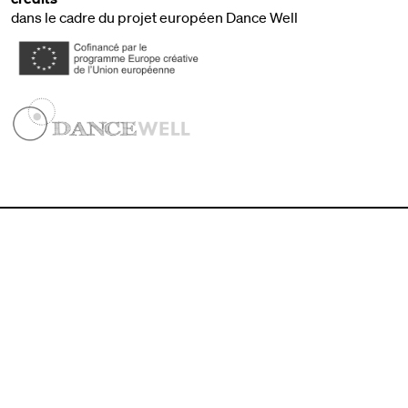
dans le cadre du projet européen Dance Well