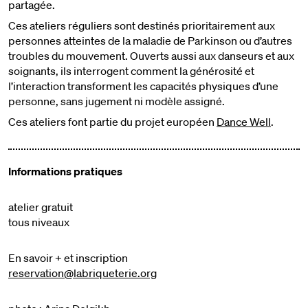
partagée.
Ces ateliers réguliers sont destinés prioritairement aux
personnes atteintes de la maladie de Parkinson ou d’autres
troubles du mouvement. Ouverts aussi aux danseurs et aux
soignants, ils interrogent comment la générosité et
l’interaction transforment les capacités physiques d’une
personne, sans jugement ni modèle assigné.
Ces ateliers font partie du projet européen
Dance Well
.
Informations pratiques
atelier gratuit
tous niveaux
En savoir + et inscription
reservation@labriqueterie.org