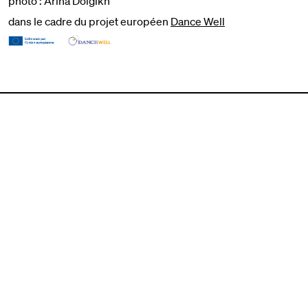
photo : Arina Dolgikh
dans le cadre du projet européen
Dance Well