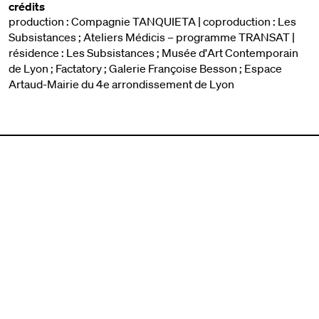
crédits
production : Compagnie TANQUIETA | coproduction : Les
Subsistances ; Ateliers Médicis – programme TRANSAT |
résidence : Les Subsistances ; Musée d'Art Contemporain
de Lyon ; Factatory ; Galerie Françoise Besson ; Espace
Artaud-Mairie du 4e arrondissement de Lyon