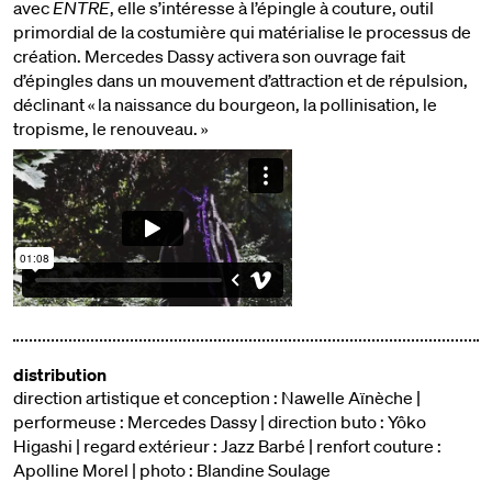
avec
ENTRE
, elle s’intéresse à l’épingle à couture, outil
primordial de la costumière qui matérialise le processus de
création. Mercedes Dassy activera son ouvrage fait
d’épingles dans un mouvement d’attraction et de répulsion,
déclinant « la naissance du bourgeon, la pollinisation, le
tropisme, le renouveau. »
distribution
direction artistique et conception : Nawelle Aïnèche |
performeuse : Mercedes Dassy | direction buto : Yôko
Higashi | regard extérieur : Jazz Barbé | renfort couture :
Apolline Morel | photo : Blandine Soulage