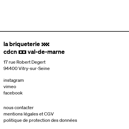
la briqueterie
.
cdcn
val-de-marne
,
17 rue Robert Degert
94400 Vitry-sur-Seine
instagram
vimeo
facebook
nous contacter
mentions légales et CGV
politique de protection des données