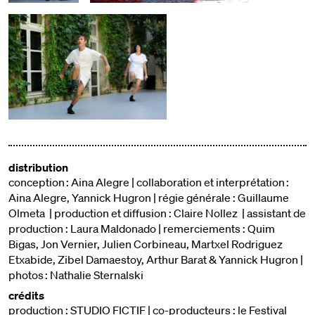
distribution
conception : Aina Alegre | collaboration et interprétation :
Aina Alegre, Yannick Hugron | régie générale : Guillaume
Olmeta | production et diffusion : Claire Nollez | assistant de
production : Laura Maldonado | remerciements : Quim
Bigas, Jon Vernier, Julien Corbineau, Martxel Rodriguez
Etxabide, Zibel Damaestoy, Arthur Barat & Yannick Hugron |
photos : Nathalie Sternalski
crédits
production : STUDIO FICTIF | co-producteurs : le Festival