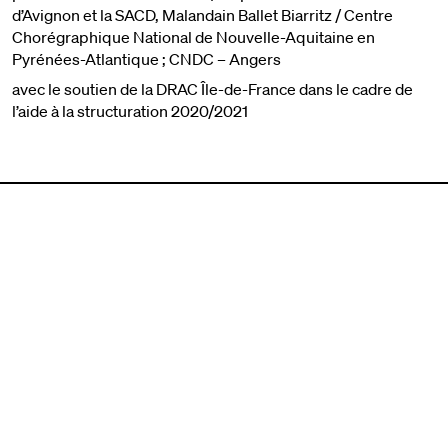
d’Avignon et la SACD, Malandain Ballet Biarritz / Centre
Chorégraphique National de Nouvelle-Aquitaine en
Pyrénées-Atlantique ; CNDC – Angers
avec le soutien de la DRAC Île-de-France dans le cadre de
l’aide à la structuration 2020/2021