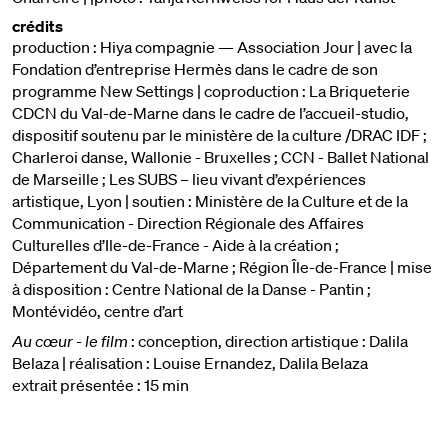
crédits
production : Hiya compagnie — Association Jour | avec la
Fondation d’entreprise Hermès dans le cadre de son
programme New Settings | coproduction : La Briqueterie
CDCN du Val-de-Marne dans le cadre de l’accueil-studio,
dispositif soutenu par le ministère de la culture /DRAC IDF ;
Charleroi danse, Wallonie - Bruxelles ; CCN - Ballet National
de Marseille ; Les SUBS – lieu vivant d’expériences
artistique, Lyon | soutien : Ministère de la Culture et de la
Communication - Direction Régionale des Affaires
Culturelles d’Ile-de-France - Aide à la création ;
Département du Val-de-Marne ; Région Île-de-France | mise
à disposition : Centre National de la Danse - Pantin ;
Montévidéo, centre d’art
Au cœur - le film
: conception, direction artistique : Dalila
Belaza | réalisation : Louise Ernandez, Dalila Belaza
extrait présentée : 15 min