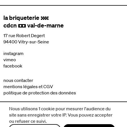
la briqueterie
.
cdcn
val-de-marne
,
17 rue Robert Degert
94400 Vitry-sur-Seine
instagram
vimeo
facebook
nous contacter
mentions légales et CGV
politique de protection des données
Nous utilisons 1 cookie pour mesurer l'audience du
site sans enregistrer votre IP. Vous pouvez accepter
ou refuser ce suivi.