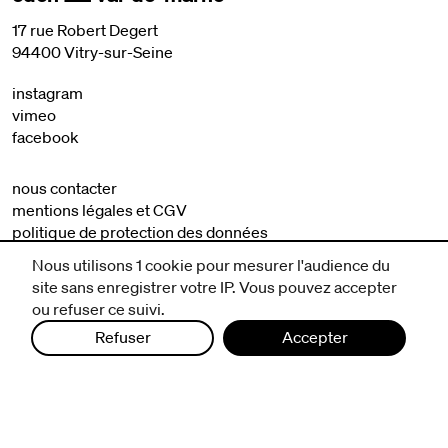
17 rue Robert Degert
94400 Vitry-sur-Seine
instagram
vimeo
facebook
nous contacter
mentions légales et CGV
politique de protection des données
Nous utilisons 1 cookie pour mesurer l'audience du
site sans enregistrer votre IP. Vous pouvez accepter
ou refuser ce suivi.
Refuser
Accepter