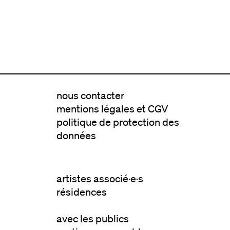
nous contacter
mentions légales et CGV
politique de protection des
données
artistes associé·e·s
résidences
avec les publics