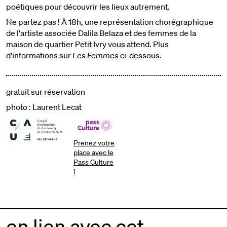
poétiques pour découvrir les lieux autrement.
Ne partez pas ! À 18h, une représentation chorégraphique
de l'artiste associée Dalila Belaza et des femmes de la
maison de quartier Petit Ivry vous attend. Plus
d'informations sur
Les Femmes
ci-dessous.
gratuit sur réservation
photo : Laurent Lecat
Prenez votre
place avec le
Pass Culture
!
en lien avec cet