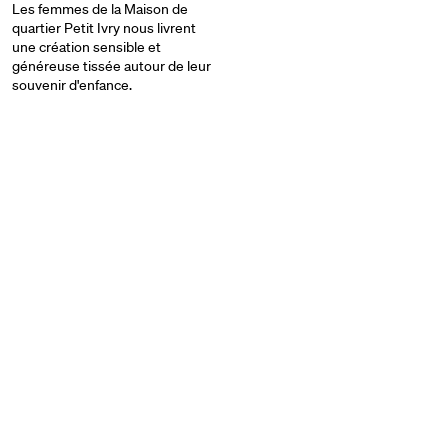
Les femmes de la Maison de
quartier Petit Ivry nous livrent
une création sensible et
généreuse tissée autour de leur
souvenir d'enfance.