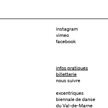
instagram
vimeo
facebook
infos pratiques
billetterie
nous suivre
excentriques
biennale de danse
du Val-de-Marne