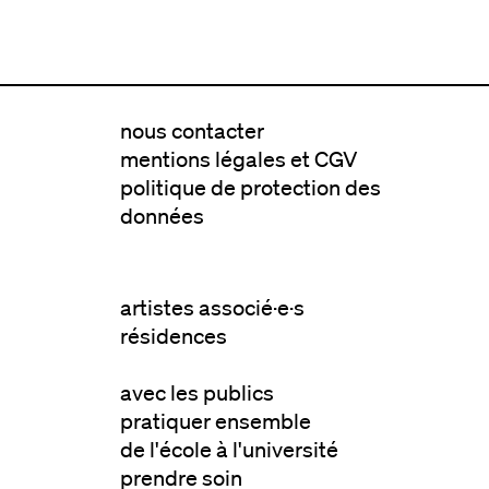
nous contacter
mentions légales et CGV
politique de protection des
données
artistes associé·e·s
résidences
avec les publics
pratiquer ensemble
de l'école à l'université
prendre soin