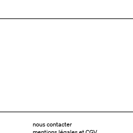
nous contacter
mentions légales et CGV