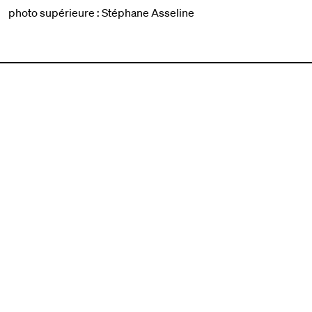
photo supérieure : Stéphane Asseline