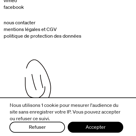
vimeo
facebook
nous contacter
mentions légales et CGV
politique de protection des données
Nous utilisons 1 cookie pour mesurer l'audience du
site sans enregistrer votre IP. Vous pouvez accepter
infos pratiques
ou refuser ce suivi.
billetterie
nous suivre
Refuser
Accepter