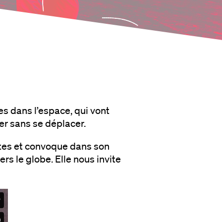
s dans l’espace, qui vont
er sans se déplacer.
istes et convoque dans son
rs le globe. Elle nous invite