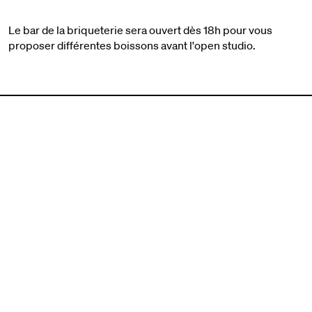
Le bar de la briqueterie sera ouvert dès 18h pour vous
proposer différentes boissons avant l'open studio.