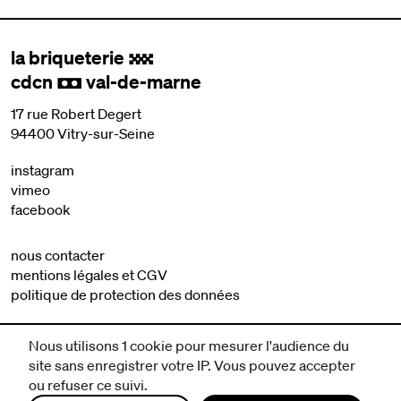
la briqueterie
.
cdcn
val-de-marne
,
17 rue Robert Degert
94400 Vitry-sur-Seine
instagram
vimeo
facebook
nous contacter
mentions légales et CGV
politique de protection des données
Nous utilisons 1 cookie pour mesurer l'audience du
site sans enregistrer votre IP. Vous pouvez accepter
ou refuser ce suivi.