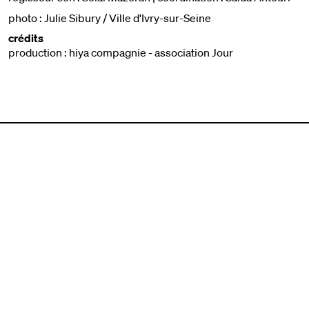
photo : Julie Sibury / Ville d'Ivry-sur-Seine
crédits
production : hiya compagnie - association Jour