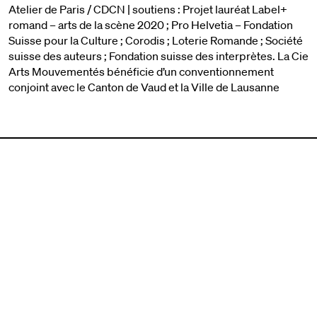
Atelier de Paris / CDCN | soutiens : Projet lauréat Label+
romand – arts de la scène 2020 ; Pro Helvetia – Fondation
Suisse pour la Culture ; Corodis ; Loterie Romande ; Société
suisse des auteurs ; Fondation suisse des interprètes. La Cie
Arts Mouvementés bénéficie d’un conventionnement
conjoint avec le Canton de Vaud et la Ville de Lausanne