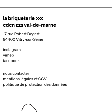
la briqueterie
.
cdcn
val-de-marne
,
17 rue Robert Degert
94400 Vitry-sur-Seine
instagram
vimeo
facebook
nous contacter
mentions légales et CGV
politique de protection des données