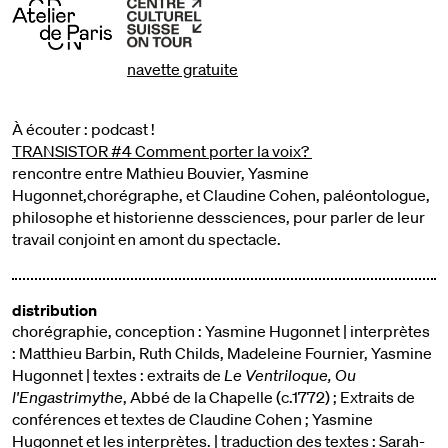
navette gratuite
À écouter : podcast !
TRANSISTOR #4 Comment porter la voix?
rencontre entre Mathieu Bouvier, Yasmine
Hugonnet,chorégraphe, et Claudine Cohen, paléontologue,
philosophe et historienne dessciences, pour parler de leur
travail conjoint en amont du spectacle.
distribution
chorégraphie, conception : Yasmine Hugonnet | interprètes
: Matthieu Barbin, Ruth Childs, Madeleine Fournier, Yasmine
Hugonnet | textes : extraits de
Le Ventriloque, Ou
l'Engastrimythe
, Abbé de la Chapelle (c.1772) ; Extraits de
conférences et textes de Claudine Cohen ; Yasmine
Hugonnet et les interprètes. | traduction des textes : Sarah-