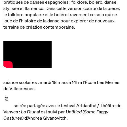
pratiques de danses espagnoles : folklore, boléro, danse
stylisée et flamenco. Dans cette version courte de la pièce,
le folklore populaire et le boléro traversent ce solo qui se
joue de l’histoire de la danse pour explorer de nouveaux
terrains de création contemporaine.
séance scolaires : mardi 18 mars à 14h à l'École Les Merles
de Villecresnes.
soirée partagée avec le festival Artdanthé / Théâtre de
Vanves :
Lo Faunal
est suivi par
Untitled (Some Faggy
Gestures)
d’Andrea Givanovitch.