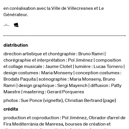
en coréalisation avec la Ville de Villecresnes et Le
Générateur.
distribution
direction artistique et chorégraphie : Bruno Ramri |
chorégraphie et interprétation : Pol Jiménez | composition
et collage musicale : Jaume Clotet | lumière : Lucas Tornero |
design costumes : Maria Monseny | conception costumes :
Brodats Paquita | scénographie : Maria Monseny, Bruno
Ramri | design graphique : Sergi Mayench | diffusion : Patty
Maestre | mastering : Gerard Porqueres
photos : Sue Ponce (vignette), Christian Bertrand (page)
crédits
production et coproduction : Pol Jiménez, Obrador d’arrel de
Fira Mediterrània de Manresa, bourses de création et