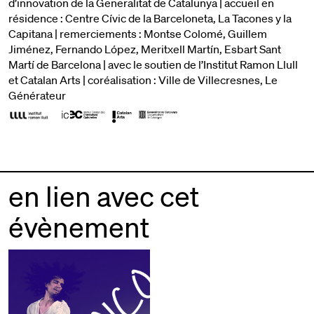
d’innovation de la Generalitat de Catalunya | accueil en
résidence : Centre Cívic de la Barceloneta, La Tacones y la
Capitana | remerciements : Montse Colomé, Guillem
Jiménez, Fernando López, Meritxell Martín, Esbart Sant
Martí de Barcelona | avec le soutien de l’Institut Ramon Llull
et Catalan Arts | coréalisation : Ville de Villecresnes, Le
Générateur
en lien avec cet
évènement