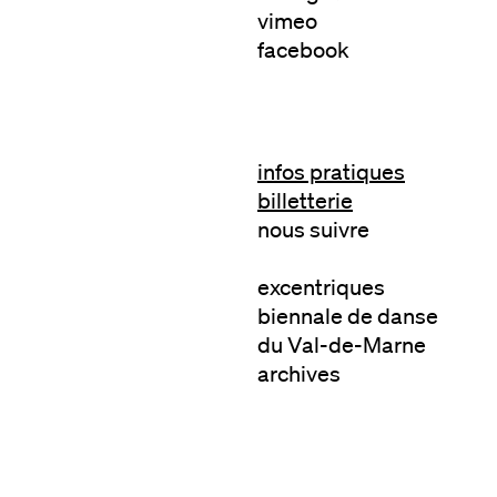
vimeo
facebook
infos pratiques
billetterie
nous suivre
excentriques
biennale de danse
du Val-de-Marne
archives