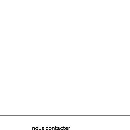
nous contacter