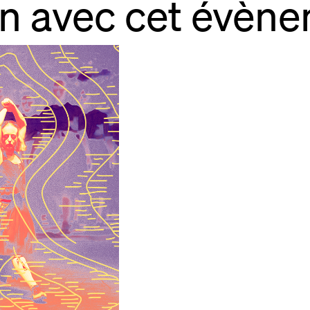
en avec cet évèn