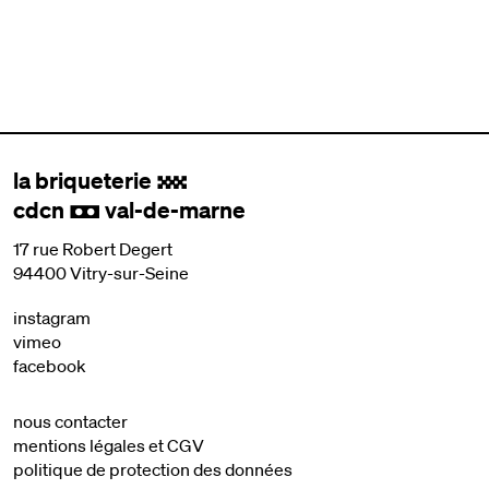
la briqueterie
.
cdcn
val-de-marne
,
17 rue Robert Degert
94400 Vitry-sur-Seine
instagram
vimeo
facebook
nous contacter
mentions légales et CGV
politique de protection des données