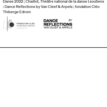
Danse 2022 ; Chaillot, Théâtre national de la danse | soutiens
: Dance Reflections by Van Cleef & Arpels ; fondation Cléo
Thiberge Edrom