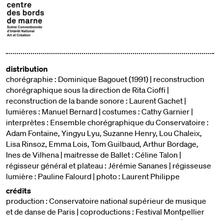
distribution
chorégraphie : Dominique Bagouet (1991) | reconstruction
chorégraphique sous la direction de Rita Cioffi |
reconstruction de la bande sonore : Laurent Gachet |
lumières : Manuel Bernard | costumes : Cathy Garnier |
interprètes : Ensemble chorégraphique du Conservatoire :
Adam Fontaine, Yingyu Lyu, Suzanne Henry, Lou Chaleix,
Lisa Rinsoz, Emma Lois, Tom Guilbaud, Arthur Bordage,
Ines de Vilhena | maitresse de Ballet : Céline Talon |
régisseur général et plateau : Jérémie Sananes | régisseuse
lumière : Pauline Falourd | photo : Laurent Philippe
crédits
production : Conservatoire national supérieur de musique
et de danse de Paris | coproductions : Festival Montpellier