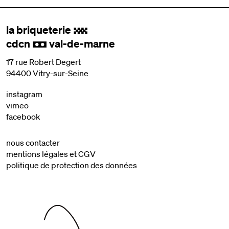
la briqueterie
.
cdcn
val-de-marne
,
17 rue Robert Degert
94400 Vitry-sur-Seine
instagram
vimeo
facebook
nous contacter
mentions légales et CGV
politique de protection des données