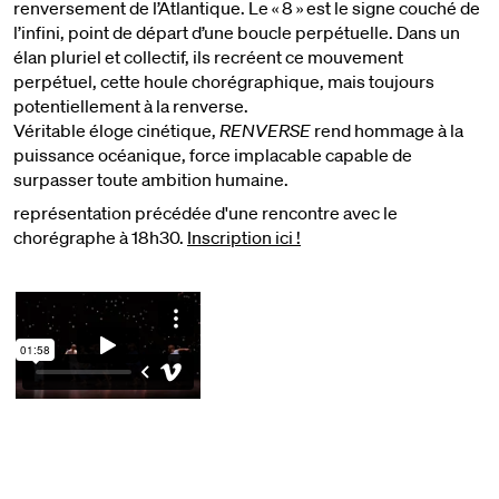
renversement de l’Atlantique. Le « 8 » est le signe couché de
l’infini, point de départ d’une boucle perpétuelle. Dans un
élan pluriel et collectif, ils recréent ce mouvement
perpétuel, cette houle chorégraphique, mais toujours
potentiellement à la renverse.
Véritable éloge cinétique,
RENVERSE
rend hommage à la
puissance océanique, force implacable capable de
surpasser toute ambition humaine.
représentation précédée d'une rencontre avec le
chorégraphe à 18h30.
Inscription ici !