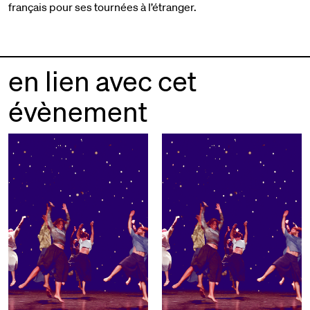
français pour ses tournées à l’étranger.
en lien avec cet
évènement