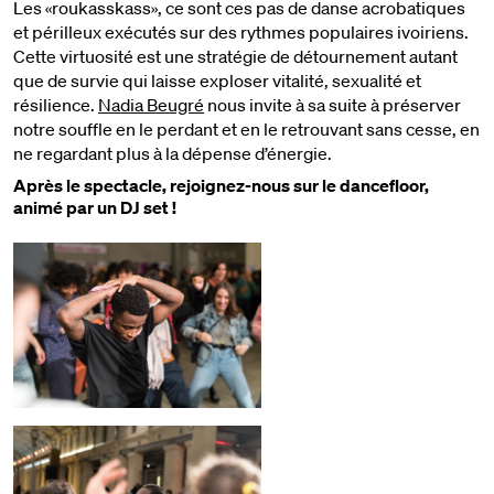
Les «roukasskass», ce sont ces pas de danse acrobatiques
et périlleux exécutés sur des rythmes populaires ivoiriens.
Cette virtuosité est une stratégie de détournement autant
que de survie qui laisse exploser vitalité, sexualité et
résilience.
Nadia Beugré
nous invite à sa suite à préserver
notre souffle en le perdant et en le retrouvant sans cesse, en
ne regardant plus à la dépense d’énergie.
Après le spectacle, rejoignez-nous sur le dancefloor,
animé par un DJ set !