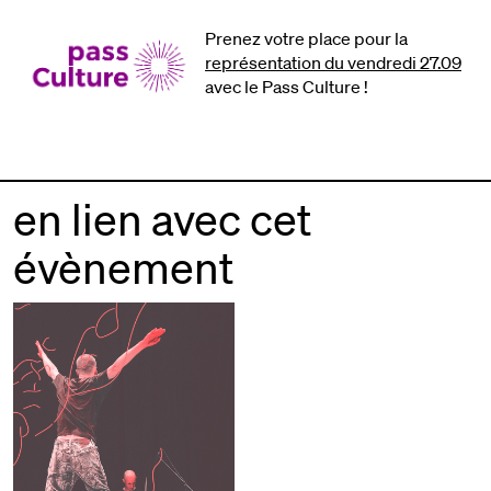
Prenez votre place pour la
représentation du vendredi 27.09
avec le Pass Culture !
en lien avec cet
évènement