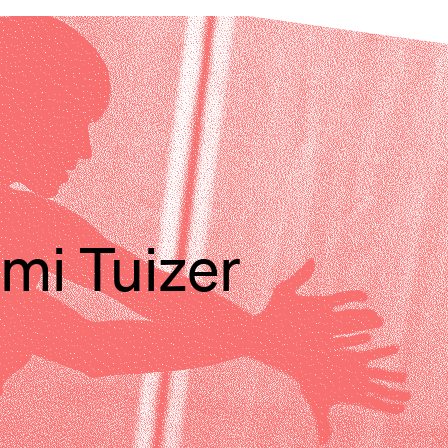
mi Tuizer